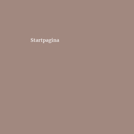
Startpagina