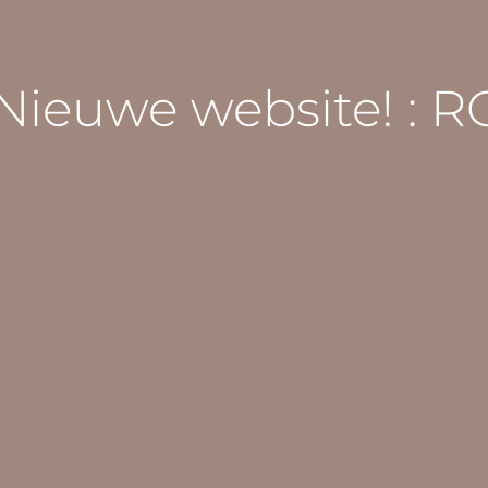
Nieuwe website! :